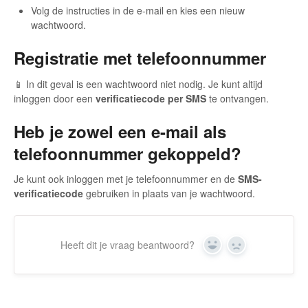
Volg de instructies in de e-mail en kies een nieuw
wachtwoord.
Registratie met telefoonnummer
📱 In dit geval is een wachtwoord niet nodig. Je kunt altijd
inloggen door een
verificatiecode per SMS
te ontvangen.
Heb je zowel een e-mail als
telefoonnummer gekoppeld?
Je kunt ook inloggen met je telefoonnummer en de
SMS-
verificatiecode
gebruiken in plaats van je wachtwoord.
Heeft dit je vraag beantwoord?
Yes
No